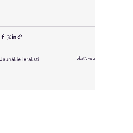
Skatīt visu
Jaunākie ieraksti