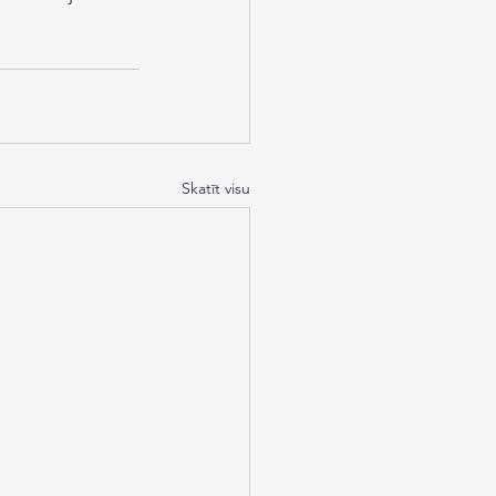
Skatīt visu