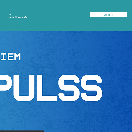
JOIN
Contacts